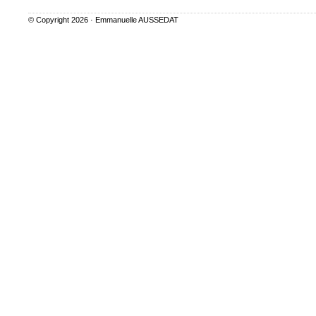
© Copyright 2026 ·
Emmanuelle AUSSEDAT