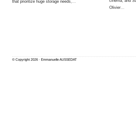
cinema, and Sar
that prioritize huge storage needs,…
Olivier…
© Copyright 2026 ·
Emmanuelle AUSSEDAT