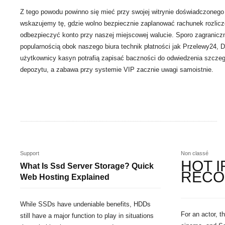
Z tego powodu powinno się mieć przy swojej witrynie doświadczoneg
wskazujemy tę, gdzie wolno bezpiecznie zaplanować rachunek rozlicz
odbezpieczyć konto przy naszej miejscowej walucie. Sporo zagrani
popularnością obok naszego biura technik płatności jak Przelewy24, Do
użytkownicy kasyn potrafią zapisać baczności do odwiedzenia szczegó
depozytu, a zabawa przy systemie VIP zacznie uwagi samoistnie.
Support
Non classé
HOT I
What Is Ssd Server Storage? Quick
RECO
Web Hosting Explained
While SSDs have undeniable benefits, HDDs
For an actor, th
still have a major function to play in situations