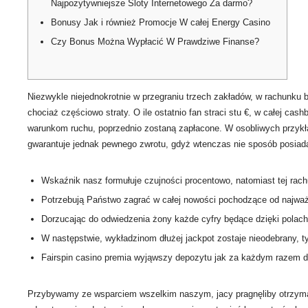
Najpozytywniejsze Sloty Internetowego Za darmo?
Bonusy Jak i również Promocje W całej Energy Casino
Czy Bonus Można Wypłacić W Prawdziwe Finanse?
Niezwykle niejednokrotnie w przegraniu trzech zakładów, w rachunk
chociaż częściowo straty. O ile ostatnio fan straci stu €, w całej cas
warunkom ruchu, poprzednio zostaną zapłacone. W osobliwych przykła
gwarantuje jednak pewnego zwrotu, gdyż wtenczas nie sposób posiad
Wskaźnik nasz formułuje czujności procentowo, natomiast tej rach
Potrzebują Państwo zagrać w całej nowości pochodzące od najwa
Dorzucając do odwiedzenia żony każde cyfry będące dzięki polach 
W następstwie, wykładzinom dłużej jackpot zostaje nieodebrany, ty
Fairspin casino premia wyjąwszy depozytu jak za każdym razem 
Przybywamy ze wsparciem wszelkim naszym, jacy pragnęliby otrzym