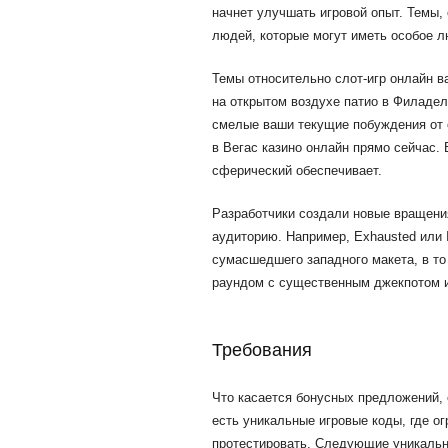
начнет улучшать игровой опыт. Темы,
людей, которые могут иметь особое л
Темы относительно слот-игр онлайн в
на открытом воздухе патио в Филаде
смелые ваши текущие побуждения от с
в
Вегас казино онлайн
прямо сейчас. 
сферический обеспечивает.
Разработчики создали новые вращени
аудиторию. Например, Exhausted или I
сумасшедшего западного макета, в то
раундом с существенным джекпотом 
Требования
Что касается бонусных предложений, 
есть уникальные игровые коды, где о
протестировать. Следующие уникальны