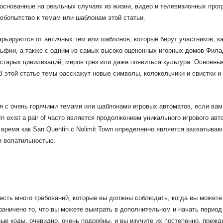
 основанные на реальных случаях из жизни, видео и телевизионных про
юбопытство к темам или шаблонам этой статьи.
арьируются от античных тем или шаблонов, которые берут участников, ка
льфии, а также с одним из самых высоко оцененных игорных домов Фил
тарых цивилизаций, миров грез или даже появиться культура. Основные
В этой статье темы расскажут новые символы, колокольчики и свистки и
я с очень горячими темами или шаблонами игровых автоматов, если вам
n exist a pair of часто является продолжением уникального игрового ав
 время как San Quentin с Nolimit Town определенно является захватыв
и волатильностью.
есть много требований, которые вы должны соблюдать, когда вы можете
граничено то, что вы можете выиграть в дополнительном и начать период
е коды, очевидно, очень подробны, и вы изучите их постепенно, прежд