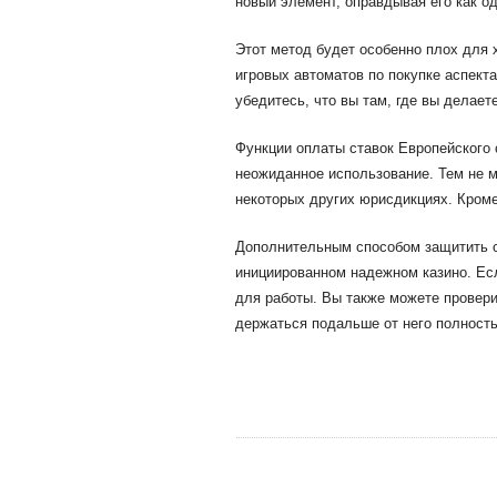
новый элемент, оправдывая его как о
Этот метод будет особенно плох для 
игровых автоматов по покупке аспект
убедитесь, что вы там, где вы делает
Функции оплаты ставок Европейского с
неожиданное использование. Тем не м
некоторых других юрисдикциях. Кроме
Дополнительным способом защитить св
инициированном надежном казино. Есл
для работы. Вы также можете провери
держаться подальше от него полность