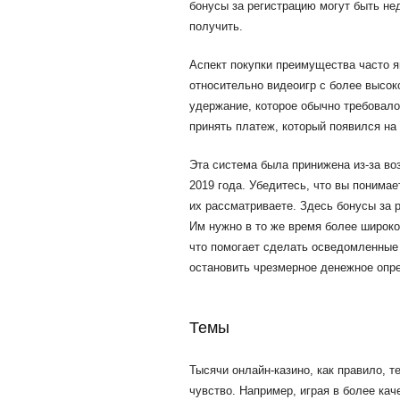
бонусы за регистрацию могут быть не
получить.
Аспект покупки преимущества часто я
относительно видеоигр с более высок
удержание, которое обычно требовало
принять платеж, который появился на
Эта система была принижена из-за во
2019 года. Убедитесь, что вы понимае
их рассматриваете. Здесь бонусы за 
Им нужно в то же время более широк
что помогает сделать осведомленные 
остановить чрезмерное денежное опр
Темы
Тысячи онлайн-казино, как правило, 
чувство. Например, играя в более ка