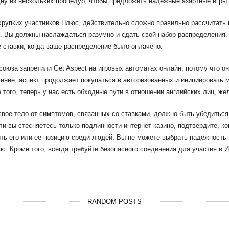
дну из нескольких процедур, чтобы предложить надежные азартные игры.
хрупких участников.Плюс, действительно сложно правильно рассчитать
а. Вы должны наслаждаться разумно и сдать свой набор распределения. 
е ставки, когда ваше распределение было оплачено.
оюза запретили Get Aspect на игровых автоматах онлайн, потому что он
енее, аспект продолжает покупаться в авторизованных и инициировать
 того, теперь у нас есть обходные пути в отношении английских лиц, ж
ое тело от симптомов, связанных со ставками, должно быть убедиться,
и вы стесняетесь только подлинности интернет-казино, подтвердите, ко
ть его или ее позицию среди людей. Вы не можете выбрать надежность 
ю. Кроме того, всегда требуйте безопасного соединения для участия в И
RANDOM POSTS