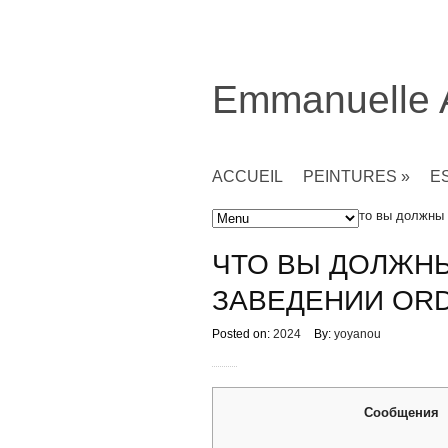
Emmanuelle
ACCUEIL
PEINTURES
»
E
Accueil
»
Non classé
» Что вы должны з
ЧТО ВЫ ДОЛЖНЫ
ЗАВЕДЕНИИ OR
Posted on:
2024
By:
yoyanou
Сообщения