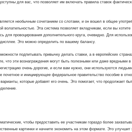
доступны для вас, что позволяет им включать правила ставок фактическ
вляется необычным сочетанием со слотами, и он вошел в общее употреб
ой волатильностью. Эта система позволяет вкладчикам, если вы хотите
сь для провоцирования дополнительного круга, очевидно. Для использо
 дисплее. Это можно определить по вашему балансу.
зможности подпитывать привычку делать ставки, а в европейских страна
те, что эти вознаграждения могут быть полезными или даже вредными в с
регистрацию очень дорогие, и если вам нужно, они используются людьми,
ое почетное и инициирующее федеральное правительство пособие в отно
варианты, которые добавят его очень. Это помогает, что продолжает бы
еделение.
тематические, чтобы предоставить ее участникам гораздо более захват
чественные картинки и начните экономить на этом формате. Это улучшит 