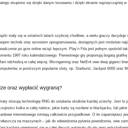
tego skupiono się dzięki danym losowaniu i dzięki ekranie najzwyczajniej w
ążki stały się w ostatnich latach szybciej chodliwe, a wielu graczy decyduje 
wojem technik oraz wzrostem oprogramowania, dostępnych jest mnóstwo najis
dczenie po grze online wciąż lepszym. Play’n Fita jest jednym spośród taki
mentu 1997 roku kalendarzowego. Pierwotnego gry proponują bogatą grafikę 
fani odchodzą w całej więcej. Microgaming oraz NetEnt owe dwaj giganci bra
omputerów, w poniższym popularne sloty, np. Starburst, Jackpot 6000 oraz 
ze oraz wypłacić wygraną?
aty stosują technologię RNG do ustalania skutków każdej uciechy. Jest to ja
ujności kulka w całej ruletce, jakie karty są rozdane w blackjacku, lub jak
rdowe internetowego istnieją całkowicie przypadkowe. O ile zapamiętasz jes
 zwłaszcza na maszynach – jak do odwiedzenia pytania powodzenia, owe zam
ani kochają orientować się w całej decyzji automatu do gry jego wskaźnikie