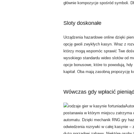
głównie kompozycje spośród symboli. Dla
Sloty doskonałe
Urządzenia hazardowe online dzięki pieni
opcję gwoli zwykłych kasyn. Wraz z roz
którzy mogą wspomóc sprawić Twe doświa
wysokiego standardu wideo slotów od mo
opcje bonusowe, które to powodują, hdy 
kapitał. Oba mają zasobną propozycję k
Wówczas gdy wpłacić pieniąd
Autom
postanawia w którym miejscu zatrzyma cz
automatu. Dzięki mechanik RNG gry haza
odwiedzenia rozrywki w całej kasynie –
dużo porządnej zabawy. Niektóre osoby f