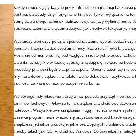
Każdy odwiedzający kasyno przez internet, po rejestracji baczności 
obstawiać zakłady dzięki oryginalne finanse. Tylko i wyłącznie na t
sumę dzięki swoje rachunek rozliczeniowy. Ci, jacy wybiorą modus 
sprawdzić automat z brakiem zdobycia jakichkolwiek faktycznych na
Wystarczy ukończyć po dział spośród rabatami, wybrać podaż i czy
operator. Trzecia bardzo popularna modyfikacja ruletki owo la partage
Różni się od momentu niej pod względem niektórych procedur zakład
warunki ruchu, jakie w każdej sytuacji znajdują się niektóre po kodek
procedury płatności będzie zapłata zapłaty. Obecnie automaty nie po
Gry hazardowe urządzenia w telefon wolno doładować i użytkować z 
trudności za kasę od razu po uzupełnieniu konta.
Wbrew tego, hdy właściwie każdy z nas posiada przyrząd mobilne, p
terminów fachowych. Głównie to, iż urządzenia android owe dzwonienie
notebooki. Wszystkie owe urządzenia mogą mieć różnorodne systemy
wszelka program może okazać się przystosowana pod każde osiągaln
znajdziesz jednakże produkcje, jakie bez zbędnych problemów uruch
choćby takich jak iOS, Android lub Windows. Do odwiedzenia należyte