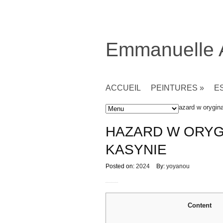
Emmanuelle
ACCUEIL
PEINTURES
»
E
Accueil
»
Non classé
» Hazard w orygina
HAZARD W ORYG
KASYNIE
Posted on:
2024
By:
yoyanou
Content