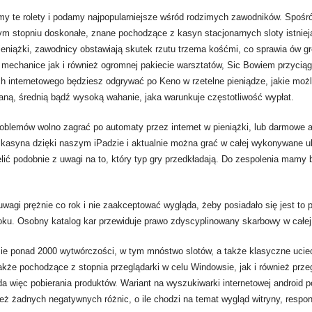
awimy te rolety i podamy najpopularniejsze wśród rodzimych zawodników. Spoś
ym stopniu doskonałe, znane pochodzące z kasyn stacjonarnych sloty istniej
niążki, zawodnicy obstawiają skutek rzutu trzema kośćmi, co sprawia ów grę
mechanice jak i również ogromnej pakiecie warsztatów, Sic Bowiem przyciąg
h internetowego będziesz odgrywać po Keno w rzetelne pieniądze, jakie moż
ną, średnią bądź wysoką wahanie, jaka warunkuje częstotliwość wypłat.
oblemów wolno zagrać po automaty przez internet w pieniążki, lub darmowe a
 kasyna dzięki naszym iPadzie i aktualnie można grać w całej wykonywane u
ić podobnie z uwagi na to, który typ gry przedkładają. Do zespolenia mamy 
uwagi prężnie co rok i nie zaakceptować wygląda, żeby posiadało się jest to
roku. Osobny katalog kar przewiduje prawo zdyscyplinowany skarbowy w całej 
ie ponad 2000 wytwórczości, w tym mnóstwo slotów, a także klasyczne ucie
kże pochodzące z stopnia przeglądarki w celu Windowsie, jak i również prze
da więc pobierania produktów. Wariant na wyszukiwarki internetowej android 
eż żadnych negatywnych różnic, o ile chodzi na temat wygląd witryny, resp