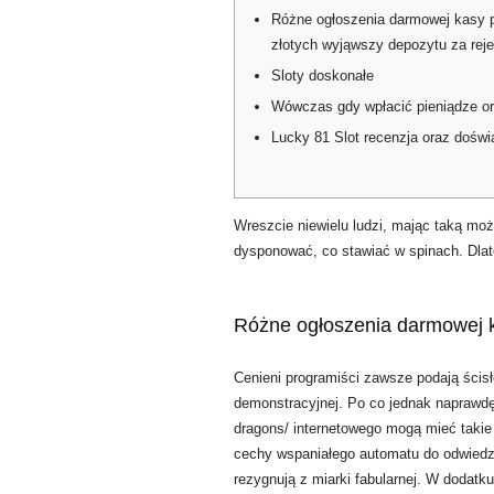
Różne ogłoszenia darmowej kasy p
złotych wyjąwszy depozytu za reje
Sloty doskonałe
Wówczas gdy wpłacić pieniądze o
Lucky 81 Slot recenzja oraz dośw
Wreszcie niewielu ludzi, mając taką mo
dysponować, co stawiać w spinach.
Dla
Różne ogłoszenia darmowej ka
Cenieni programiści zawsze podają ścisł
demonstracyjnej. Po co jednak naprawdę
dragons/
internetowego mogą mieć takie 
cechy wspaniałego automatu do odwiedze
rezygnują z miarki fabularnej. W dodatku