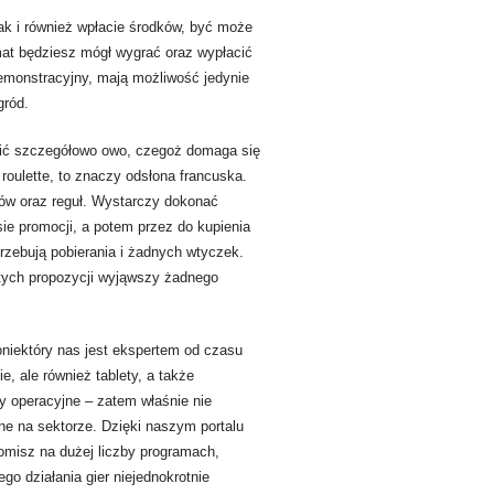
jak i również wpłacie środków, być może
emat będziesz mógł wygrać oraz wypłacić
demonstracyjny, mają możliwość jedynie
gród.
nić szczegółowo owo, czegoż domaga się
 roulette, to znaczy odsłona francuska.
ów oraz reguł. Wystarczy dokonać
sie promocji, a potem przez do kupienia
trzebują pobierania i żadnych wtyczek.
tych propozycji wyjąwszy żadnego
oniektóry nas jest ekspertem od czasu
, ale również tablety, a także
 operacyjne – zatem właśnie nie
e na sektorze. Dzięki naszym portalu
omisz na dużej liczby programach,
go działania gier niejednokrotnie