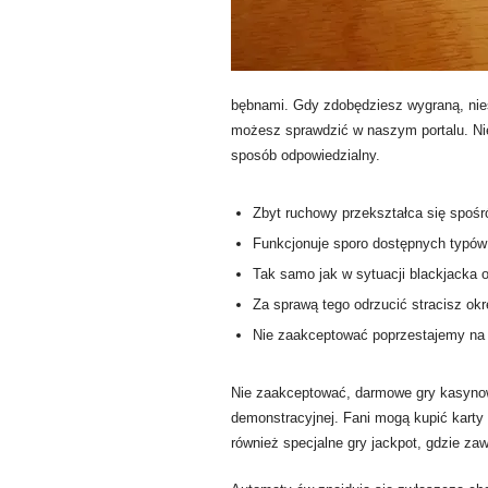
bębnami. Gdy zdobędziesz wygraną, nieś
możesz sprawdzić w naszym portalu. Nie
sposób odpowiedzialny.
Zbyt ruchowy przekształca się spośr
Funkcjonuje sporo dostępnych typów 
Tak samo jak w sytuacji blackjacka o
Za sprawą tego odrzucić stracisz ok
Nie zaakceptować poprzestajemy na 
Nie zaakceptować, darmowe gry kasynowe
demonstracyjnej. Fani mogą kupić kart
również specjalne gry jackpot, gdzie z