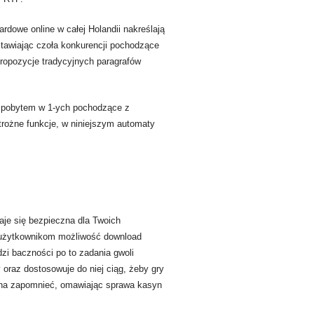
owe online w całej Holandii nakreślają
 stawiając czoła konkurencji pochodzące
propozycje tradycyjnych paragrafów
y pobytem w 1-ych pochodzące z
rożne funkcje, w niniejszym automaty
aje się bezpieczna dla Twoich
m użytkownikom możliwość download
zi baczności po to zadania gwoli
oraz dostosowuje do niej ciąg, żeby gry
ożna zapomnieć, omawiając sprawa kasyn