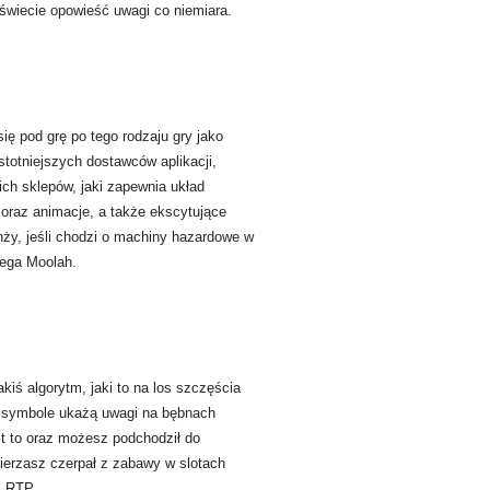
 świecie opowieść uwagi co niemiara.
się pod grę po tego rodzaju gry jako
totniejszych dostawców aplikacji,
ch sklepów, jaki zapewnia układ
oraz animacje, a także ekscytujące
nży, jeśli chodzi o machiny hazardowe w
Mega Moolah.
kiś algorytm, jaki to na los szczęścia
ie symbole ukażą uwagi na bębnach
t to oraz możesz podchodził do
ierzasz czerpał z zabawy w slotach
m RTP.