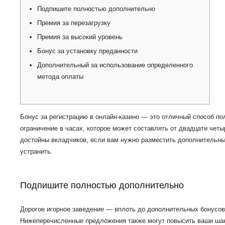
Подпишите полностью дополнительно
Премия за перезагрузку
Премия за высокий уровень
Бонус за установку преданности
Дополнительный за использование определенного
метода оплаты
Бонус за регистрацию в онлайн-казино — это отличный способ по
ограничение в часах, которое может составлять от двадцати четы
достойны вкладчиков, если вам нужно разместить дополнительны
устранить.
Подпишите полностью дополнительно
Дорогое игорное заведение — вплоть до дополнительных бонусов
Нижеперечисленные предложения также могут повысить ваши шан