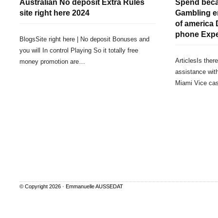
Australian No deposit Extra Rules
Spend beca
site right here 2024
Gambling en
of america 
phone Exp
BlogsSite right here | No deposit Bonuses and
you will In control Playing So it totally free
ArticlesIs ther
money promotion are…
assistance wit
Miami Vice ca
© Copyright 2026 ·
Emmanuelle AUSSEDAT