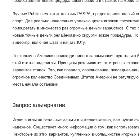
предоставляет новые федеральные правила в ставках на мобильн
Лучшие Public’utes хотят достичь PASPA, предоставили полный хо
спорт. Для реально нацеленных увлекающихся игроков презенту
приобретать в множество раз огромные деньги заработков. С тех
новые точные деньги онлайн-казино хирургические процедуры. Н
видеоигр, включая штат и начать Юту.
Поскольку в Америке происходит много заламывания рук только бу
этой статье видеоигры. Принципы различаются от страны к стран
вариантов ставок. Это, как правило, соревнование, повседневная 
огромное количество Соединенных Штатов Америки не регулируют
места начала остановки.
Запрос альтернатив
Играя в игры на реальные деньги в интернет-казино, вам нужно 
надежное. Существует много информации о том, как использовать
Некоторые из этих вариантов, купленных в большинстве игорных 