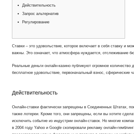
Действительность
Запрос альтернатив
Регулирование
Ставки – это удовольствие, которое включает в себя ставку и 
важны. Это означает, что атмосфера нуждается, отслеживание бю
Реальные деньги онлайн-казино публикуют огромное количество 
бесплатное удовольствие, первоначальный взнос, сферические ч
Действительность
Онлайн-ставки фактически запрещены в Соединенных Штатах, пок
также лотереи. Кроме того, они запрещены, если вы хотите сдел
исключить событие из индустрии онлайн-ставок. Но многие компа
в 2004 году Yahoo и Google скопировали рекламу онлайн-гемблинга 