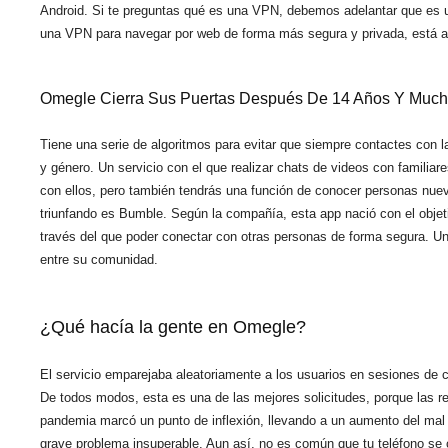
Android. Si te preguntas qué es una VPN, debemos adelantar que es un 
una VPN para navegar por web de forma más segura y privada, está a 
Omegle Cierra Sus Puertas Después De 14 Años Y Much
Tiene una serie de algoritmos para evitar que siempre contactes con l
y género. Un servicio con el que realizar chats de videos con familia
con ellos, pero también tendrás una función de conocer personas nuev
triunfando es Bumble. Según la compañía, esta app nació con el objet
través del que poder conectar con otras personas de forma segura. Uno
entre su comunidad.
¿Qué hacía la gente en Omegle?
El servicio emparejaba aleatoriamente a los usuarios en sesiones de 
De todos modos, esta es una de las mejores solicitudes, porque las r
pandemia marcó un punto de inflexión, llevando a un aumento del mal 
grave problema insuperable. Aun así, no es común que tu teléfono se c