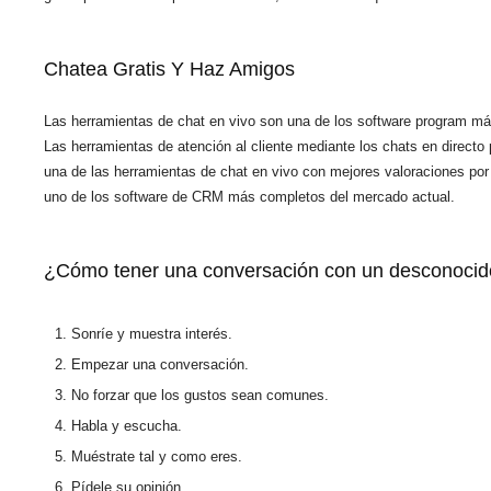
Chatea Gratis Y Haz Amigos
Las herramientas de chat en vivo son una de los software program más ú
Las herramientas de atención al cliente mediante los chats en directo
una de las herramientas de chat en vivo con mejores valoraciones por
uno de los software de CRM más completos del mercado actual.
¿Cómo tener una conversación con un desconoci
Sonríe y muestra interés.
Empezar una conversación.
No forzar que los gustos sean comunes.
Habla y escucha.
Muéstrate tal y como eres.
Pídele su opinión.