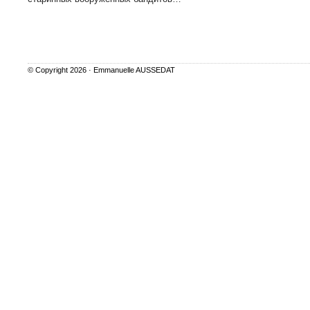
© Copyright 2026 ·
Emmanuelle AUSSEDAT