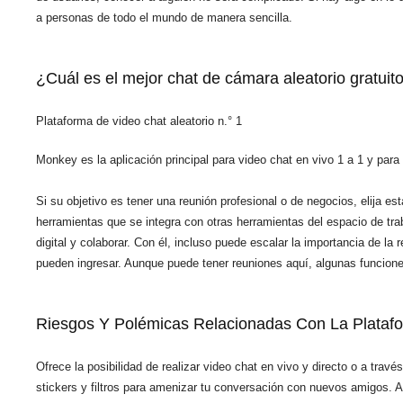
a personas de todo el mundo de manera sencilla.
¿Cuál es el mejor chat de cámara aleatorio gratuit
Plataforma de video chat aleatorio n.° 1
Monkey es la aplicación principal para video chat en vivo 1 a 1 y para
Si su objetivo es tener una reunión profesional o de negocios, elija 
herramientas que se integra con otras herramientas del espacio de tra
digital y colaborar. Con él, incluso puede escalar la importancia de la
pueden ingresar. Aunque puede tener reuniones aquí, algunas funcione
Riesgos Y Polémicas Relacionadas Con La Plataf
Ofrece la posibilidad de realizar video chat en vivo y directo o a tra
stickers y filtros para amenizar tu conversación con nuevos amigos. A