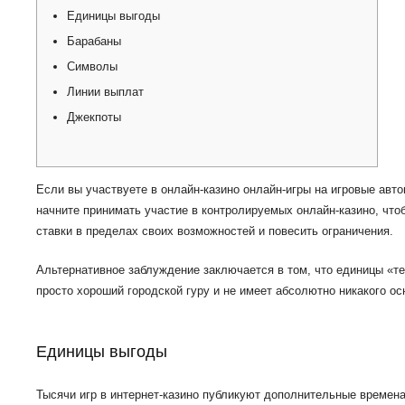
Единицы выгоды
Барабаны
Символы
Линии выплат
Джекпоты
Если вы участвуете в онлайн-казино онлайн-игры на игровые авто
начните принимать участие в контролируемых онлайн-казино, чтоб
ставки в пределах своих возможностей и повесить ограничения.
Альтернативное заблуждение заключается в том, что единицы «те
просто хороший городской гуру и не имеет абсолютно никакого ос
Единицы выгоды
Тысячи игр в интернет-казино публикуют дополнительные времена