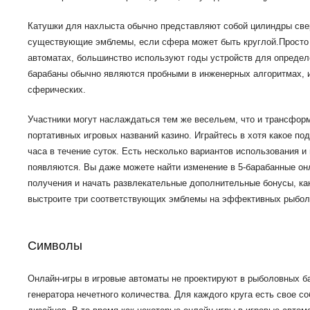
Катушки для нахлыста обычно представляют собой цилиндры свер
существующие эмблемы, если сфера может быть круглой.Просто 
автоматах, большинство используют годы устройств для опреде
барабаны обычно являются пробными в инженерных алгоритмах, 
сферических.
Участники могут наслаждаться тем же весельем, что и трансфор
портативных игровых названий казино. Играйтесь в хотя какое п
часа в течение суток. Есть несколько вариантов использования и
появляются. Вы даже можете найти изменение в 5-барабанные он
получения и начать развлекательные дополнительные бонусы, ка
выстроите три соответствующих эмблемы на эффективных рыбол
Символы
Онлайн-игры в игровые автоматы не проектируют в рыболовных б
генератора нечетного количества. Для каждого круга есть свое с