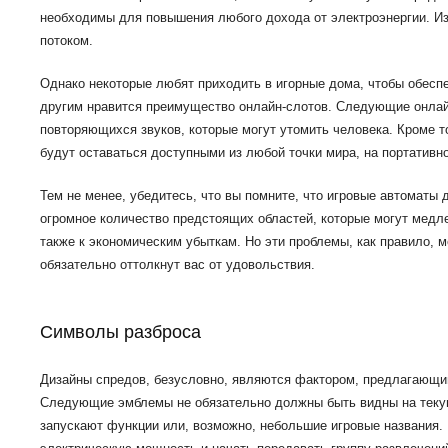
необходимы для повышения любого дохода от электроэнергии. Из-
потоком.
Однако некоторые любят приходить в игорные дома, чтобы обесп
другим нравится преимущество онлайн-слотов. Следующие онлайн
повторяющихся звуков, которые могут утомить человека. Кроме то
будут оставаться доступными из любой точки мира, на портативн
Тем не менее, убедитесь, что вы помните, что игровые автоматы д
огромное количество предстоящих областей, которые могут медле
также к экономическим убыткам. Но эти проблемы, как правило, 
обязательно оттолкнут вас от удовольствия.
Символы разброса
Дизайны спредов, безусловно, являются фактором, предлагающи
Следующие эмблемы не обязательно должны быть видны на текуще
запускают функции или, возможно, небольшие игровые названия.