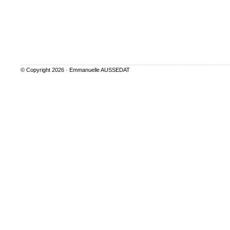
© Copyright 2026 ·
Emmanuelle AUSSEDAT