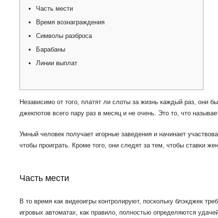
Часть мести
Время вознаграждения
Символы разброса
Барабаны
Линии выплат
Независимо от того, платят ли слоты за жизнь каждый раз, они б
джекпотов всего пару раз в месяц и не очень. Это то, что называ
Умный человек получает игорные заведения и начинает участвова
чтобы проиграть.
Кроме того, они следят за тем, чтобы ставки 
Часть мести
В то время как видеоигры контролируют, поскольку блэкджек тре
игровых автоматах, как правило, полностью определяются удачей.