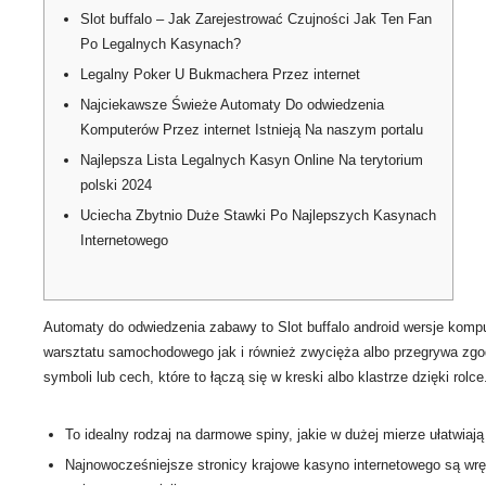
Slot buffalo – Jak Zarejestrować Czujności Jak Ten Fan
Po Legalnych Kasynach?
Legalny Poker U Bukmachera Przez internet
Najciekawsze Świeże Automaty Do odwiedzenia
Komputerów Przez internet Istnieją Na naszym portalu
Najlepsza Lista Legalnych Kasyn Online Na terytorium
polski 2024
Uciecha Zbytnio Duże Stawki Po Najlepszych Kasynach
Internetowego
Automaty do odwiedzenia zabawy to
Slot buffalo
android wersje kompu
warsztatu samochodowego jak i również zwycięża albo przegrywa zgo
symboli lub cech, które to łączą się w kreski albo klastrze dzięki rolce
To idealny rodzaj na darmowe spiny, jakie w dużej mierze ułatwiają
Najnowocześniejsze stronicy krajowe kasyno internetowego są wr