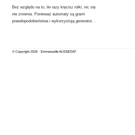
Bez względu na to, ile razy kręcisz rolki, nic się
nie zmienia. Ponieważ automaty są grami
prawdopodobieństwa i wykorzystują generator…
© Copyright 2026 ·
Emmanuelle AUSSEDAT