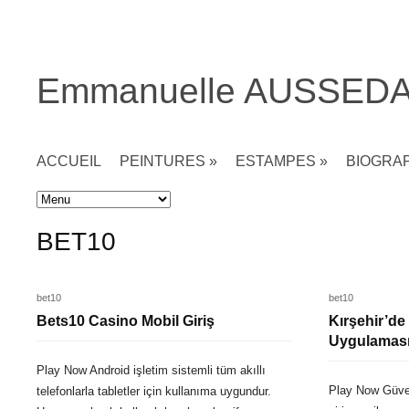
Emmanuelle AUSSED
ACCUEIL
PEINTURES
»
ESTAMPES
»
BIOGRA
Accueil
» bet10
BET10
bet10
bet10
Bets10 Casino Mobil Giriş
Kırşehir’de
Uygulaması 
Play Now Android işletim sistemli tüm akıllı
Play Now Güven
telefonlarla tabletler için kullanıma uygundur.