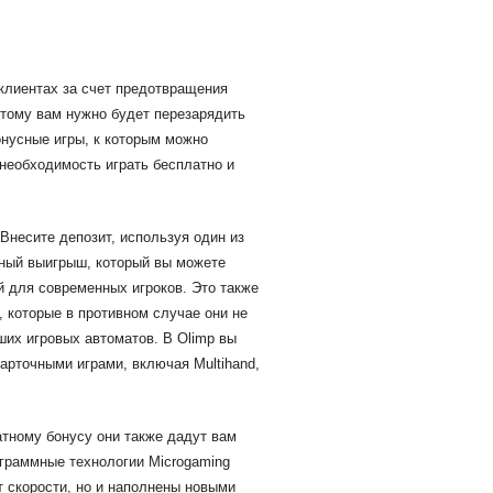
клиентах за счет предотвращения
этому вам нужно будет перезарядить
онусные игры, к которым можно
необходимость играть бесплатно и
Внесите депозит, используя один из
нный выигрыш, который вы можете
й для современных игроков. Это также
, которые в противном случае они не
чших игровых автоматов. В Olimp вы
арточными играми, включая Multihand,
тному бонусу они также дадут вам
ограммные технологии Microgaming
т скорости, но и наполнены новыми