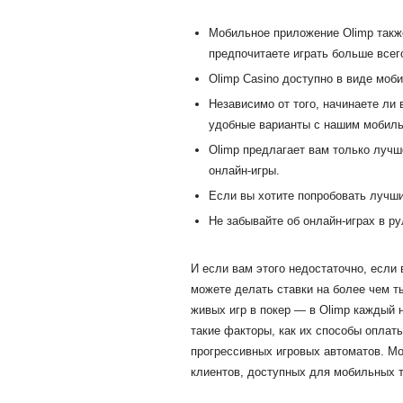
Мобильное приложение Olimp также 
предпочитаете играть больше всег
Olimp Casino доступно в виде моб
Независимо от того, начинаете ли 
удобные варианты с нашим мобиль
Olimp предлагает вам только лучш
онлайн-игры.
Если вы хотите попробовать лучши
Не забывайте об онлайн-играх в ру
И если вам этого недостаточно, если в
можете делать ставки на более чем т
живых игр в покер — в Olimp каждый 
такие факторы, как их способы оплаты
прогрессивных игровых автоматов. М
клиентов, доступных для мобильных 