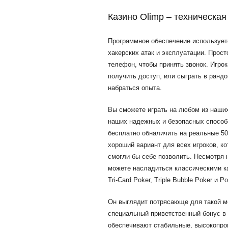
Казино Olimp – техническая
Программное обеспечение используетс
хакерских атак и эксплуатации. Прос
телефон, чтобы принять звонок. Игро
получить доступ, или сыграть в ранд
набраться опыта.
Вы сможете играть на любом из наших
наших надежных и безопасных способо
бесплатно обналичить на реальные 50
хороший вариант для всех игроков, к
смогли бы себе позволить. Несмотря н
можете насладиться классическими ка
Tri-Card Poker, Triple Bubble Poker и P
Он выглядит потрясающе для такой м
специальный приветственный бонус в 
обеспечивают стабильные, высокопрои