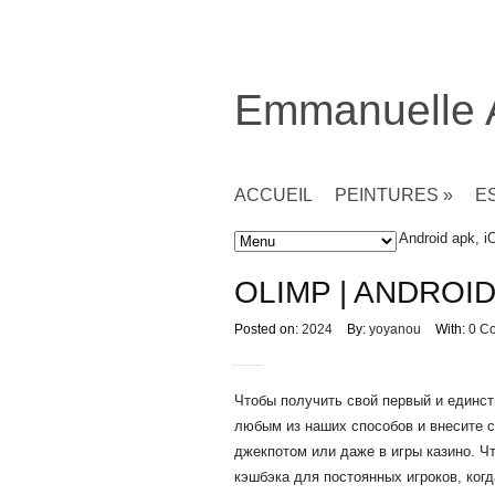
Emmanuelle
ACCUEIL
PEINTURES
»
E
Accueil
»
News
» Olimp | Android apk, 
OLIMP | ANDROI
Posted on:
2024
By:
yoyanou
With:
0 C
Чтобы получить свой первый и единст
любым из наших способов и внесите св
джекпотом или даже в игры казино. Ч
кэшбэка для постоянных игроков, ког