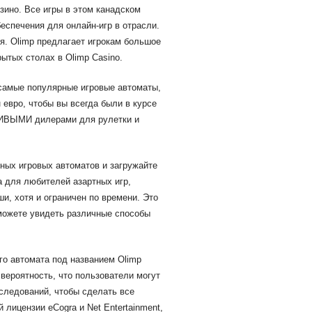
азино. Все игры в этом канадском
еспечения для онлайн-игр в отрасли.
ся. Olimp предлагает игрокам большое
ытых столах в Olimp Casino.
 самые популярные игровые автоматы,
 евро, чтобы вы всегда были в курсе
 ЖИВЫМИ дилерами для рулетки и
ьных игровых автоматов и загружайте
а для любителей азартных игр,
и, хотя и ограничен по времени. Это
можете увидеть различные способы
го автомата под названием Olimp
 вероятность, что пользователи могут
сследований, чтобы сделать все
 лицензии eCogra и Net Entertainment,