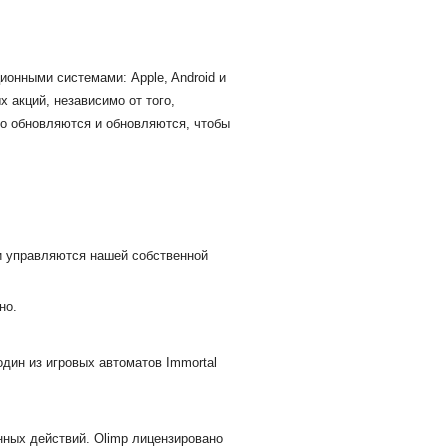
онными системами: Apple, Android и
 акций, независимо от того,
но обновляются и обновляются, чтобы
и управляются нашей собственной
но.
один из игровых автоматов Immortal
нных действий. Olimp лицензировано