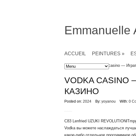
Emmanuelle
ACCUEIL
PEINTURES
»
E
Accueil
»
News
» Vodka casino — Играт
VODKA CASINO 
КАЗИНО
Posted on:
2024
By:
yoyanou
With:
0 C
C83 Lenfried UZUKI REVOLUTIONlTmpgen
Vodka вы можете наслаждаться лучшим
какое-либо отдельное программное обе