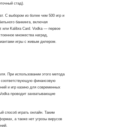
точный стад).
т. С выбором из более чем 500 игр и
бильного банкинга, включая
z или Kalibra Card. Vodka — первое
стоенное множества наград,
риантами игры с живым дилером.
еля. При использовании этого метода
же соответствующую финансовую
ий и игр казино для современных
, Vodka проводит захватывающие
ый способ играть онлайн. Таким
ормах, а также нет угрозы вирусов
ний.