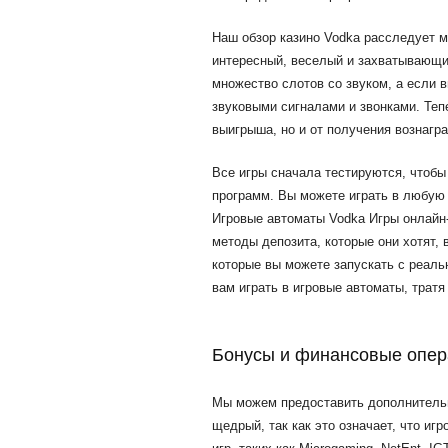
Наш обзор казино Vodka расследует м
интересный, веселый и захватывающий
множество слотов со звуком, а если 
звуковыми сигналами и звонками. Теп
выигрыша, но и от получения вознагра
Все игры сначала тестируются, чтобы
программ. Вы можете играть в любую и
Игровые автоматы Vodka Игры онлайн-
методы депозита, которые они хотят, 
которые вы можете запускать с реаль
вам играть в игровые автоматы, тратя
Бонусы и финансовые опер
Мы можем предоставить дополнительну
щедрый, так как это означает, что иг