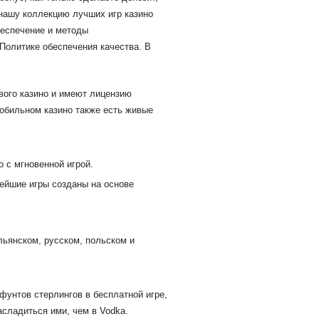
 нашу коллекцию лучших игр казино
беспечение и методы
 Политике обеспечения качества. В
ивого казино и имеют лицензию
обильном казино также есть живые
 с мгновенной игрой.
нейшие игры созданы на основе
льянском, русском, польском и
фунтов стерлингов в бесплатной игре,
асладиться ими, чем в Vodka.