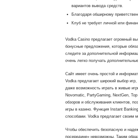
вариантов вывода средств.
Благодаря обширному приветствен
Клуб не требует личной или финан
Vodka Casino предлагает огромный вы
бонусные предложения, которые обяза
следите за дополнительной информаци
очень легко получать дополнительные 
Сайт имеет очень простой и информа
Vodka предлагает широкий выбор игр, 
даже возможность играть в живые игры
Novomatic, PartyGaming, NextGen, Top 
обзоров и обслуживания клиентов, по
игры в казино. Функция Instant Banki
способами. Vodka предлагает своим 
Чтобы обеспечить безопасную и надеж
посередине» невозможны. Таким обра