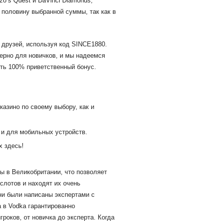
zo’s Quest и DaVinci Diamonds,
 половину выбранной суммы, так как в
 друзей, используя код SINCE1880.
верно для новичков, и мы надеемся
ить 100% приветственный бонус.
азино по своему выбору, как и
к и для мобильных устройств.
х здесь!
ы в Великобритании, что позволяет
слотов и находят их очень
ни были написаны экспертами с
 в Vodka гарантированно
роков, от новичка до эксперта. Когда