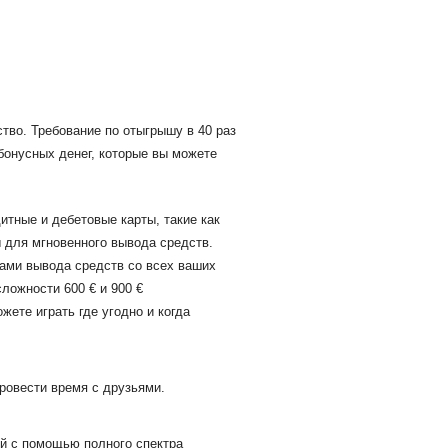
тво. Требование по отыгрышу в 40 раз
бонусных денег, которые вы можете
итные и дебетовые карты, такие как
ры для мгновенного вывода средств.
ами вывода средств со всех ваших
ложности 600 € и 900 €
ете играть где угодно и когда
ровести время с друзьями.
ий с помощью полного спектра